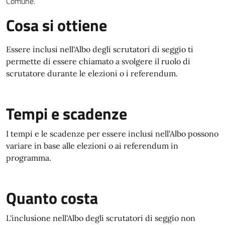
Comune.
Cosa si ottiene
Essere inclusi nell'Albo degli scrutatori di seggio ti
permette di essere chiamato a svolgere il ruolo di
scrutatore durante le elezioni o i referendum.
Tempi e scadenze
I tempi e le scadenze per essere inclusi nell'Albo possono
variare in base alle elezioni o ai referendum in
programma.
Quanto costa
L'inclusione nell'Albo degli scrutatori di seggio non