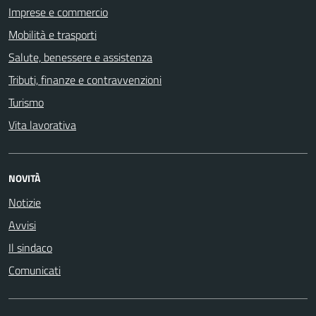
Imprese e commercio
Mobilità e trasporti
Salute, benessere e assistenza
Tributi, finanze e contravvenzioni
Turismo
Vita lavorativa
NOVITÀ
Notizie
Avvisi
Il sindaco
Comunicati