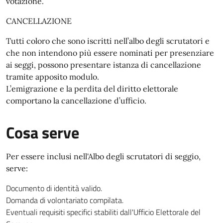
votazione.
CANCELLAZIONE
Tutti coloro che sono iscritti nell’albo degli scrutatori e
che non intendono più essere nominati per presenziare
ai seggi, possono presentare istanza di cancellazione
tramite apposito modulo.
L’emigrazione e la perdita del diritto elettorale
comportano la cancellazione d’ufficio.
Cosa serve
Per essere inclusi nell'Albo degli scrutatori di seggio,
serve:
Documento di identità valido.
Domanda di volontariato compilata.
Eventuali requisiti specifici stabiliti dall'Ufficio Elettorale del