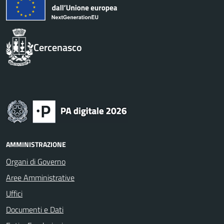
Cercenasco
AMMINISTRAZIONE
Organi di Governo
Aree Amministrative
Uffici
Documenti e Dati