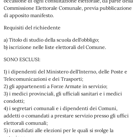
occasione di ogni consultazione elettorale, da parte della
Commissione Elettorale Comunale, previa pubblicazione
di apposito manifesto.
Requisiti del richiedente
a) Titolo di studio della scuola dell'obbligo;
b) iscrizione nelle liste elettorali del Comune.
SONO ESCLUSI:
1) i dipendenti del Ministero dell'Interno, delle Poste e
Telecomunicazioni e dei Trasporti;
2) gli appartenenti a Forze Armate in servizio;
3) i medici provinciali, gli ufficiali sanitari e i medici
condotti;
4) i segretari comunali e i dipendenti dei Comuni,
addetti o comandati a prestare servizio presso gli uffici
elettorali comunali;
5) i candidati alle elezioni per le quali si svolge la