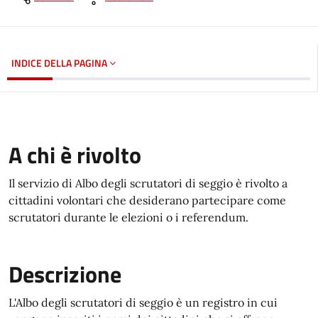
INDICE DELLA PAGINA
A chi è rivolto
Il servizio di Albo degli scrutatori di seggio è rivolto a
cittadini volontari che desiderano partecipare come
scrutatori durante le elezioni o i referendum.
Descrizione
L'Albo degli scrutatori di seggio è un registro in cui