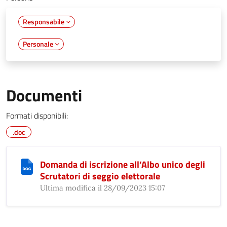
Responsabile
Personale
Documenti
Formati disponibili:
.doc
Domanda di iscrizione all’Albo unico degli
Scrutatori di seggio elettorale
Ultima modifica il 28/09/2023 15:07