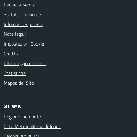
Bacheca Servizi
Statuto Comunale
Informativa privacy
Note legali
Impostazioni Cookie
Credits
Ultimi aggiornamenti
Statistiche
Mappa del Sito
SITI AMICI
Regione Piemonte
Città Metropolitana di Torino
Calcola la tua IMU