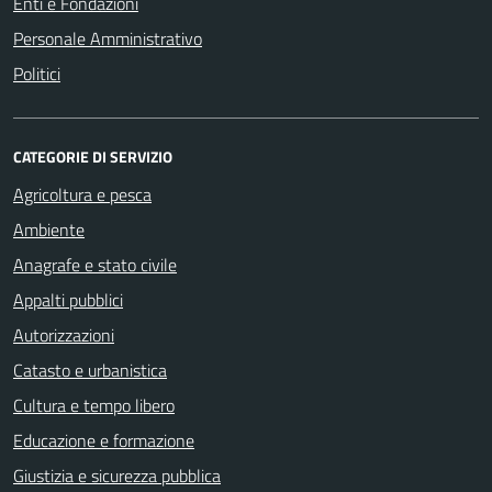
Enti e Fondazioni
Personale Amministrativo
Politici
CATEGORIE DI SERVIZIO
Agricoltura e pesca
Ambiente
Anagrafe e stato civile
Appalti pubblici
Autorizzazioni
Catasto e urbanistica
Cultura e tempo libero
Educazione e formazione
Giustizia e sicurezza pubblica