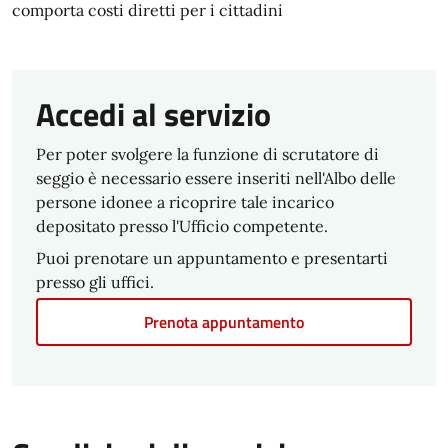
comporta costi diretti per i cittadini
Accedi al servizio
Per poter svolgere la funzione di scrutatore di
seggio è necessario essere inseriti nell'Albo delle
persone idonee a ricoprire tale incarico
depositato presso l'Ufficio competente.
Puoi prenotare un appuntamento e presentarti
presso gli uffici.
Prenota appuntamento