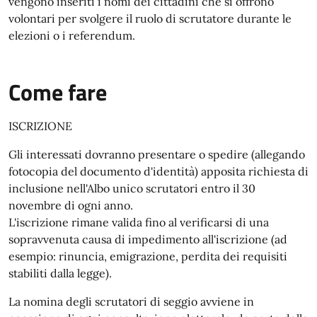
vengono inseriti i nomi dei cittadini che si offrono
volontari per svolgere il ruolo di scrutatore durante le
elezioni o i referendum.
Come fare
ISCRIZIONE
Gli interessati dovranno presentare o spedire (allegando
fotocopia del documento d'identità) apposita richiesta di
inclusione nell'Albo unico scrutatori entro il 30
novembre di ogni anno.
L'iscrizione rimane valida fino al verificarsi di una
sopravvenuta causa di impedimento all'iscrizione (ad
esempio: rinuncia, emigrazione, perdita dei requisiti
stabiliti dalla legge).
La nomina degli scrutatori di seggio avviene in