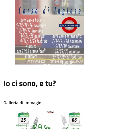
Io ci sono, e tu?
Galleria di immagini