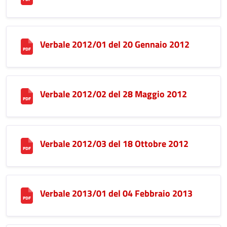
Verbale 2012/01 del 20 Gennaio 2012
Verbale 2012/02 del 28 Maggio 2012
Verbale 2012/03 del 18 Ottobre 2012
Verbale 2013/01 del 04 Febbraio 2013