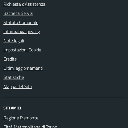
Richiesta d'Assistenza
Bacheca Servizi
Statuto Comunale
Informativa privacy
Note legali
Impostazioni Cookie
Credits
Ultimi aggiornamenti
Statistiche
Mappa del Sito
SITI AMICI
Regione Piemonte
Città Metropolitana di Torino