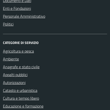
Documenti e Dati
Enti e Fondazioni
Personale Amministrativo
Politici
CATEGORIE DI SERVIZIO
Agricoltura e pesca
Ambiente
Anagrafe e stato civile
Appalti pubblici
Autorizzazioni
Catasto e urbanistica
Cultura e tempo libero
Educazione e formazione