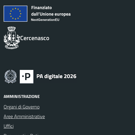
Cercenasco
AMMINISTRAZIONE
Organi di Governo
Aree Amministrative
Uffici