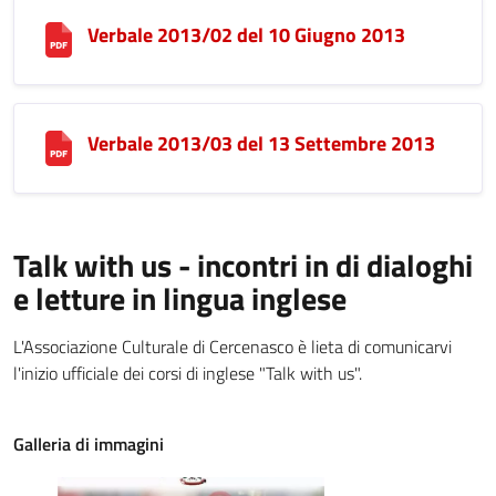
Verbale 2013/02 del 10 Giugno 2013
Verbale 2013/03 del 13 Settembre 2013
Talk with us - incontri in di dialoghi
e letture in lingua inglese
L'Associazione Culturale di Cercenasco è lieta di comunicarvi
l'inizio ufficiale dei corsi di inglese "Talk with us".
Galleria di immagini