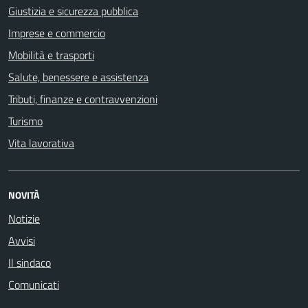
Giustizia e sicurezza pubblica
Imprese e commercio
Mobilità e trasporti
Salute, benessere e assistenza
Tributi, finanze e contravvenzioni
Turismo
Vita lavorativa
NOVITÀ
Notizie
Avvisi
Il sindaco
Comunicati