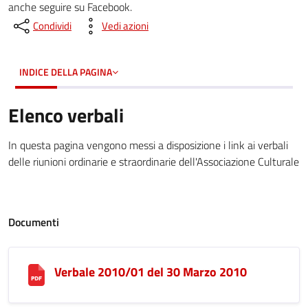
anche seguire su Facebook.
Condividi
Vedi azioni
INDICE DELLA PAGINA
Elenco verbali
In questa pagina vengono messi a disposizione i link ai verbali
delle riunioni ordinarie e straordinarie dell'Associazione Culturale
Documenti
Verbale 2010/01 del 30 Marzo 2010