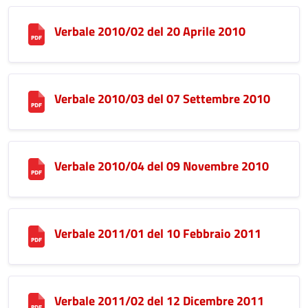
Verbale 2010/02 del 20 Aprile 2010
Verbale 2010/03 del 07 Settembre 2010
Verbale 2010/04 del 09 Novembre 2010
Verbale 2011/01 del 10 Febbraio 2011
Verbale 2011/02 del 12 Dicembre 2011