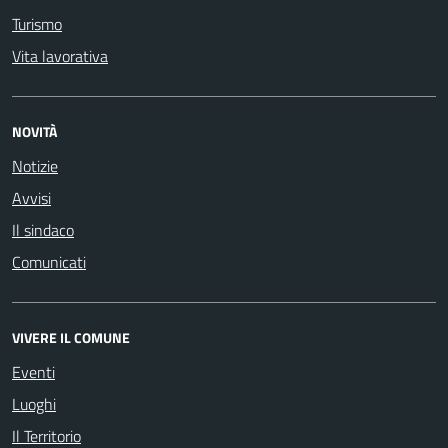
Turismo
Vita lavorativa
NOVITÀ
Notizie
Avvisi
Il sindaco
Comunicati
VIVERE IL COMUNE
Eventi
Luoghi
Il Territorio