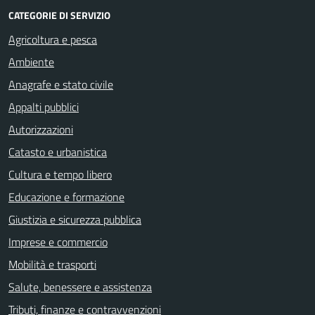
CATEGORIE DI SERVIZIO
Agricoltura e pesca
Ambiente
Anagrafe e stato civile
Appalti pubblici
Autorizzazioni
Catasto e urbanistica
Cultura e tempo libero
Educazione e formazione
Giustizia e sicurezza pubblica
Imprese e commercio
Mobilità e trasporti
Salute, benessere e assistenza
Tributi, finanze e contravvenzioni