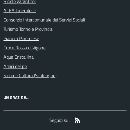
Riciclo garantito!
ACEA Pinerolese
Consorzio Intercomunale dei Servizi Sociali
Turismo Torino e Provincia
Pianura Pinerolese
Croce Rossa di Vigone
Aqua Cristallina
Amici del po
S come Cultura (Scalenghe)
UN GRAZIE A...
RSS
Seguici su