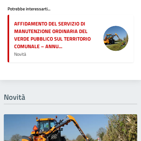
Potrebbe interessarti...
AFFIDAMENTO DEL SERVIZIO DI
MANUTENZIONE ORDINARIA DEL
VERDE PUBBLICO SUL TERRITORIO
COMUNALE – ANNU...
Novità
Novità