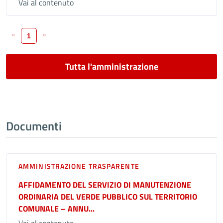
Vai al contenuto
«
»
1
Tutta l'amministrazione
Documenti
AMMINISTRAZIONE TRASPARENTE
AFFIDAMENTO DEL SERVIZIO DI MANUTENZIONE
ORDINARIA DEL VERDE PUBBLICO SUL TERRITORIO
COMUNALE – ANNU...
Vai al contenuto