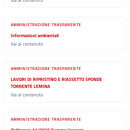
AMMINISTRAZIONE TRASPARENTE
Informazioni ambientali
Vai al contenuto
AMMINISTRAZIONE TRASPARENTE
LAVORI DI RIPRISTINO E RIASSETTO SPONDE
TORRENTE LEMINA
Vai al contenuto
AMMINISTRAZIONE TRASPARENTE
Ordinanza 11/2025 Somma Urgenza