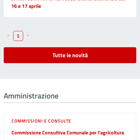
16 e 17 aprile
«
»
1
Tutte le novità
Amministrazione
COMMISSIONI E CONSULTE
Commissione Consultiva Comunale per l’agricoltura