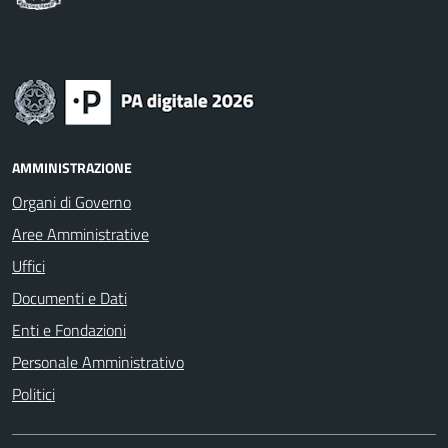
AMMINISTRAZIONE
Organi di Governo
Aree Amministrative
Uffici
Documenti e Dati
Enti e Fondazioni
Personale Amministrativo
Politici