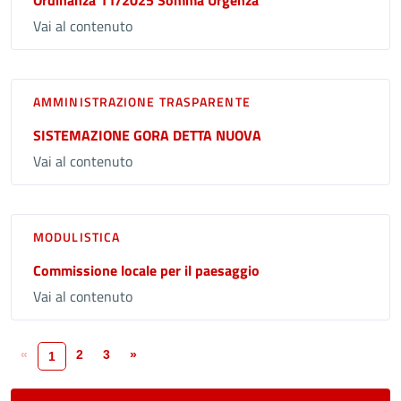
Vai al contenuto
AMMINISTRAZIONE TRASPARENTE
SISTEMAZIONE GORA DETTA NUOVA
Vai al contenuto
MODULISTICA
Commissione locale per il paesaggio
Vai al contenuto
«
2
3
»
1