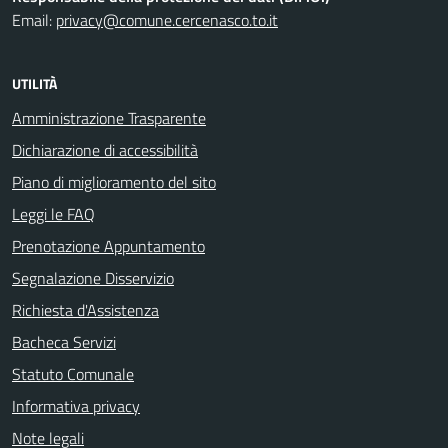
Email:
privacy@comune.cercenasco.to.it
UTILITÀ
Amministrazione Trasparente
Dichiarazione di accessibilità
Piano di miglioramento del sito
Leggi le FAQ
Prenotazione Appuntamento
Segnalazione Disservizio
Richiesta d'Assistenza
Bacheca Servizi
Statuto Comunale
Informativa privacy
Note legali